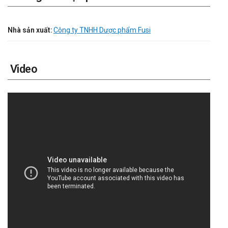
Nhà sản xuất:
Công ty TNHH Dược phẩm Fusi
Video