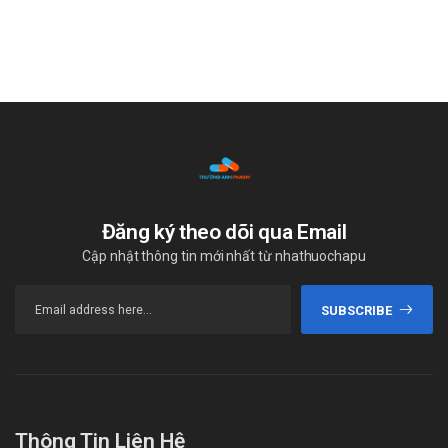
Đăng ký theo dõi qua Email
Cập nhật thông tin mới nhất từ nhathuochapu
SUBSCRIBE
Thông Tin Liên Hệ