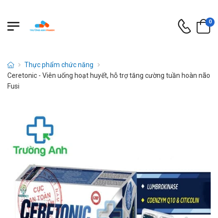
0
Thực phẩm chức năng
Ceretonic - Viên uống hoạt huyết, hỗ trợ tăng cường tuần hoàn não
Fusi