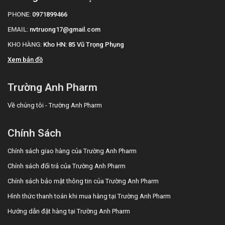
PHONE:
0971899466
EMAIL:
nvtruong17@gmail.com
KHO HÀNG:
Kho HN: 85 Vũ Trọng Phụng
Xem bản đồ
Trường Anh Pharm
Về chúng tôi - Trường Anh Pharm
Chính Sách
Chính sách giao hàng của Trường Anh Pharm
Chính sách đổi trả của Trường Anh Pharm
Chính sách bảo mật thông tin của Trường Anh Pharm
Hình thức thanh toán khi mua hàng tại Trường Anh Pharm
Hướng dẫn đặt hàng tại Trường Anh Pharm