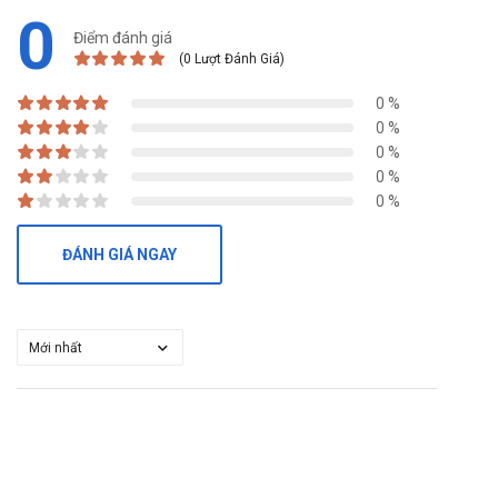
0
Điểm đánh giá
(0 Lượt Đánh Giá)
0 %
0 %
0 %
0 %
0 %
ĐÁNH GIÁ NGAY