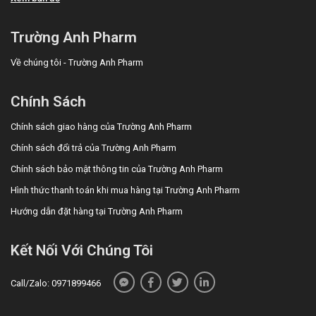
Trường Anh Pharm
Về chúng tôi - Trường Anh Pharm
Chính Sách
Chính sách giao hàng của Trường Anh Pharm
Chính sách đổi trả của Trường Anh Pharm
Chính sách bảo mật thông tin của Trường Anh Pharm
Hình thức thanh toán khi mua hàng tại Trường Anh Pharm
Hướng dẫn đặt hàng tại Trường Anh Pharm
Kết Nối Với Chúng Tôi
Call/Zalo: 0971899466