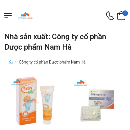
0
Nhà sản xuất: Công ty cổ phần
Dược phẩm Nam Hà
Công ty cổ phần Dược phẩm Nam Hà