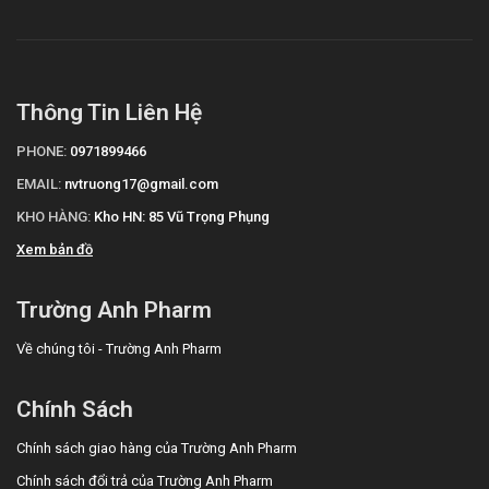
Thông Tin Liên Hệ
PHONE:
0971899466
EMAIL:
nvtruong17@gmail.com
KHO HÀNG:
Kho HN: 85 Vũ Trọng Phụng
Xem bản đồ
Trường Anh Pharm
Về chúng tôi - Trường Anh Pharm
Chính Sách
Chính sách giao hàng của Trường Anh Pharm
Chính sách đổi trả của Trường Anh Pharm