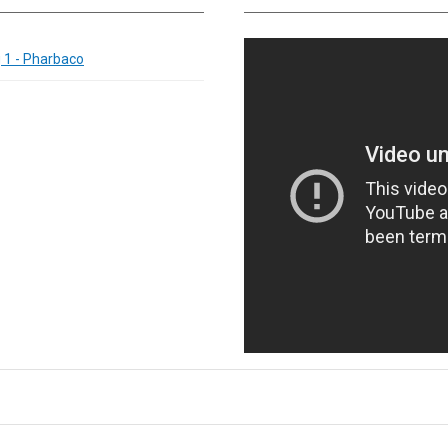
 1 - Pharbaco