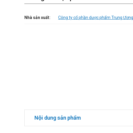
Nhà sản xuất:
Công ty cổ phần dược phẩm Trung Ương
Nội dung sản phẩm