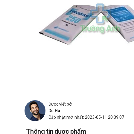
Được viết bởi
Ds.Hà
Cập nhật mới nhất: 2023-05-11 20:39:07
Thông tin dược phẩm