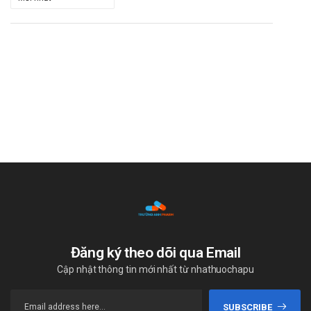
Đăng ký theo dõi qua Email
Cập nhật thông tin mới nhất từ nhathuochapu
SUBSCRIBE