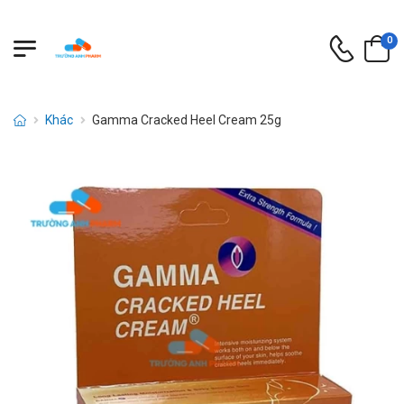
0
Khác
Gamma Cracked Heel Cream 25g