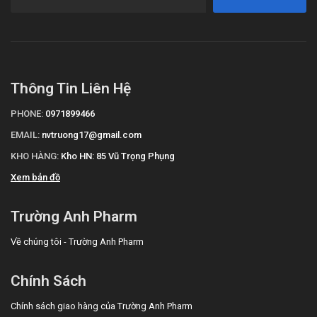
Thông Tin Liên Hệ
PHONE:
0971899466
EMAIL:
nvtruong17@gmail.com
KHO HÀNG:
Kho HN: 85 Vũ Trọng Phụng
Xem bản đồ
Trường Anh Pharm
Về chúng tôi - Trường Anh Pharm
Chính Sách
Chính sách giao hàng của Trường Anh Pharm