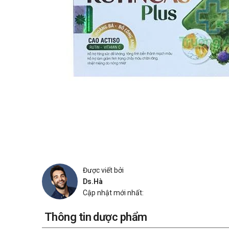
Được viết bởi
Ds.Hà
Cập nhật mới nhất:
Thông tin dược phẩm