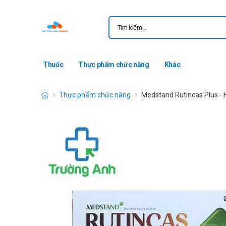
Thuốc
Thực phẩm chức năng
Khác
Thực phẩm chức năng
Medstand Rutincas Plus -