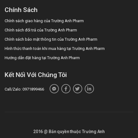
Chính Sách
Chính sách giao hàng của Trường Anh Pharm
Chính sách đổi trả của Trường Anh Pharm
Chính sách bảo mật thông tin của Trường Anh Pharm
Hình thức thanh toán khi mua hàng tại Trường Anh Pharm
Hướng dẫn đặt hàng tại Trường Anh Pharm
Kết Nối Với Chúng Tôi
Call/Zalo: 0971899466
2016 @ Bản quyền thuộc Trường Anh