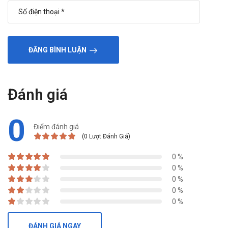
ĐĂNG BÌNH LUẬN
Đánh giá
0
Điểm đánh giá
(0 Lượt Đánh Giá)
0 %
0 %
0 %
0 %
0 %
ĐÁNH GIÁ NGAY