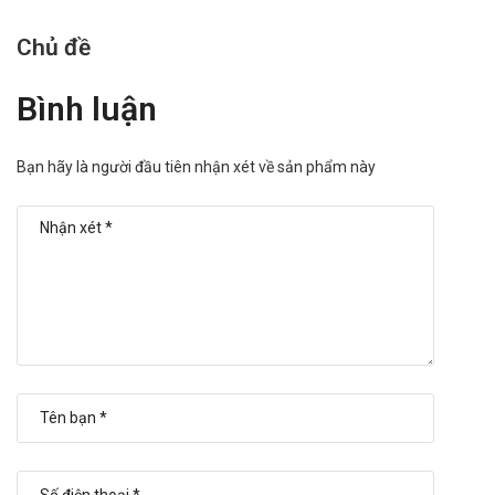
Chủ đề
Bình luận
Bạn hãy là người đầu tiên nhận xét về sản phẩm này