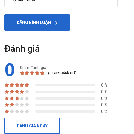
ĐĂNG BÌNH LUẬN
Đánh giá
0
Điểm đánh giá
(0 Lượt Đánh Giá)
0 %
0 %
0 %
0 %
0 %
ĐÁNH GIÁ NGAY