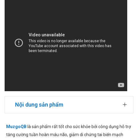
Nội dung sản phẩm
MuzgoQB
là sản phẩm rất tốt cho sức khỏe bởi công dụng hỗ trợ
tăng cường tuần hoàn máu não, giảm di chứng tai biến mạch