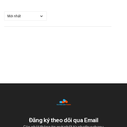
Đăng ký theo dõi qua Email