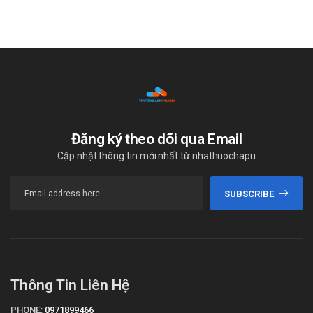
Đăng ký theo dõi qua Email
Cập nhật thông tin mới nhất từ nhathuochapu
SUBSCRIBE
Thông Tin Liên Hệ
PHONE:
0971899466