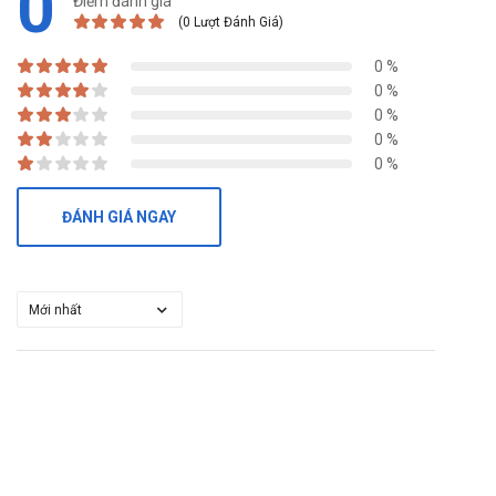
0
Điểm đánh giá
(0 Lượt Đánh Giá)
0 %
0 %
0 %
0 %
0 %
ĐÁNH GIÁ NGAY