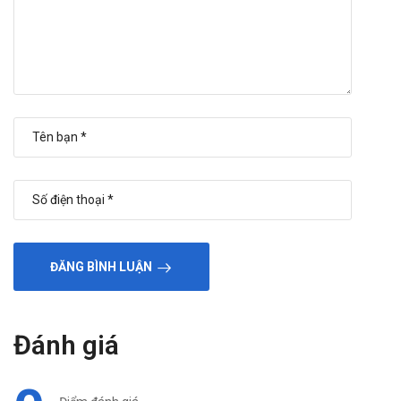
ĐĂNG BÌNH LUẬN
Đánh giá