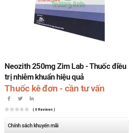
Neozith 250mg Zim Lab - Thuốc điều
trị nhiễm khuẩn hiệu quả
Thuốc kê đơn - cần tư vấn
( 0 Reviews )
Chính sách khuyến mãi