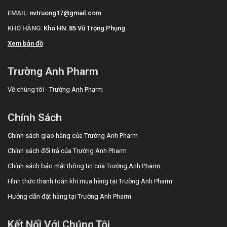
EMAIL:
nvtruong17@gmail.com
KHO HÀNG:
Kho HN: 85 Vũ Trọng Phụng
Xem bản đồ
Trường Anh Pharm
Về chúng tôi - Trường Anh Pharm
Chính Sách
Chính sách giao hàng của Trường Anh Pharm
Chính sách đổi trả của Trường Anh Pharm
Chính sách bảo mật thông tin của Trường Anh Pharm
Hình thức thanh toán khi mua hàng tại Trường Anh Pharm
Hướng dẫn đặt hàng tại Trường Anh Pharm
Kết Nối Với Chúng Tôi