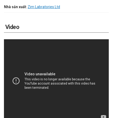
Nhà sản xuất:
Zim Labratories Ltd
Video