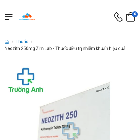
0
Thuốc
Neozith 250mg Zim Lab - Thuốc điều trị nhiễm khuẩn hiệu quả