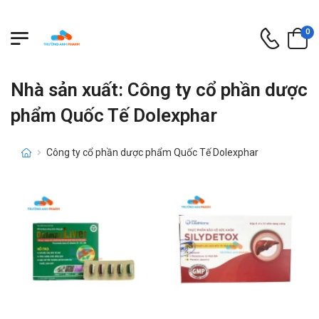
0
Nhà sản xuất: Công ty cổ phần dược
phẩm Quốc Tế Dolexphar
Công ty cổ phần dược phẩm Quốc Tế Dolexphar