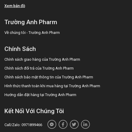
Xem bản đồ
Trường Anh Pharm
Về chúng tôi - Trường Anh Pharm
Chính Sách
Chính sách giao hàng của Trường Anh Pharm
Chính sách đổi trả của Trường Anh Pharm
Chính sách bảo mật thông tin của Trường Anh Pharm
Hình thức thanh toán khi mua hàng tại Trường Anh Pharm
Hướng dẫn đặt hàng tại Trường Anh Pharm
Kết Nối Với Chúng Tôi
Call/Zalo: 0971899466