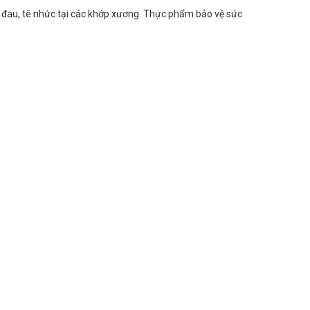
 đau, tê nhức tại các khớp xương. Thực phẩm bảo vệ sức