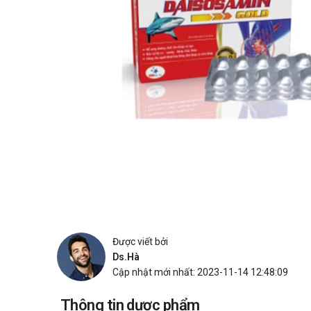
Được viết bởi
Ds.Hà
Cập nhật mới nhất: 2023-11-14 12:48:09
Thông tin dược phẩm