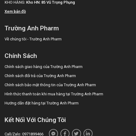
KHO HÀNG:
Kho HN: 85 Vũ Trọng Phụng
Xem bản đồ
Trường Anh Pharm
Về chúng tôi - Trường Anh Pharm
Chính Sách
Chính sách giao hàng của Trường Anh Pharm
Chính sách đổi trả của Trường Anh Pharm
Chính sách bảo mật thông tin của Trường Anh Pharm
Hình thức thanh toán khi mua hàng tại Trường Anh Pharm
Hướng dẫn đặt hàng tại Trường Anh Pharm
Kết Nối Với Chúng Tôi
Call/Zalo: 0971899466