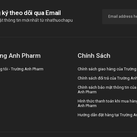
 ký theo dõi qua Email
ật thông tin mới nhất từ nhathuochapu
ng Anh Pharm
Chính Sách
g tôi - Trường Anh Pharm
Chính sách giao hàng của Trườn
Chính sách đổi trả của Trường An
Chính sách bảo mật thông tin của
Anh Pharm
Hình thức thanh toán khi mua hàn
Anh Pharm
Hướng dẫn đặt hàng tại Trường A