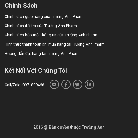
Chính Sách
Chính sách giao hàng của Trường Anh Pharm
Chính sách đổi trả của Trường Anh Pharm
Chính sách bảo mật thông tin của Trường Anh Pharm
Hình thức thanh toán khi mua hàng tại Trường Anh Pharm
Hướng dẫn đặt hàng tại Trường Anh Pharm
Kết Nối Với Chúng Tôi
Call/Zalo: 0971899466
2016 @ Bản quyền thuộc Trường Anh