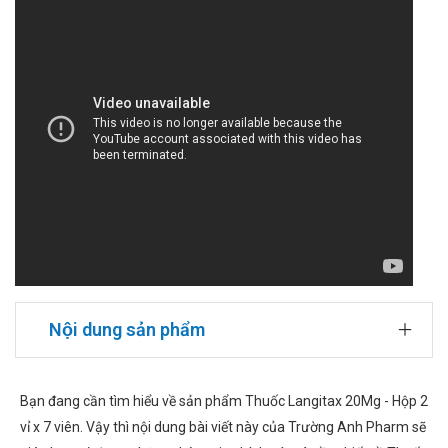
Nội dung sản phẩm
Bạn đang cần tìm hiểu về sản phẩm Thuốc Langitax 20Mg - Hộp 2
vỉ x 7 viên. Vậy thì nội dung bài viết này của Trường Anh Pharm sẽ