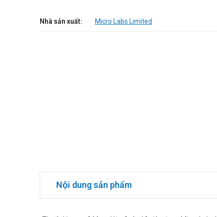
Nhà sản xuất:
Micro Labs Limited
Nội dung sản phẩm