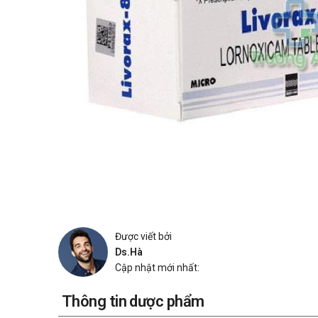
Được viết bởi
Ds.Hà
Cập nhật mới nhất:
Thông tin dược phẩm