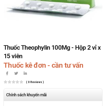
Thuốc Theophylin 100Mg - Hộp 2 vỉ x
15 viên
Thuốc kê đơn - cần tư vấn
( 0 Reviews )
Chính sách khuyến mãi