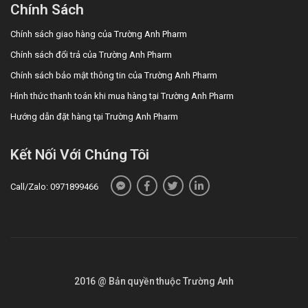
Chính Sách
Chính sách giao hàng của Trường Anh Pharm
Chính sách đổi trả của Trường Anh Pharm
Chính sách bảo mật thông tin của Trường Anh Pharm
Hình thức thanh toán khi mua hàng tại Trường Anh Pharm
Hướng dẫn đặt hàng tại Trường Anh Pharm
Kết Nối Với Chúng Tôi
Call/Zalo: 0971899466
2016 @ Bản quyền thuộc Trường Anh