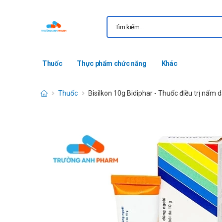
Thuốc
Thực phẩm chức năng
Khác
Thuốc
Bisilkon 10g Bidiphar - Thuốc điều trị nấm 