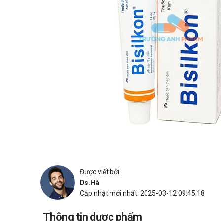
Được viết bởi
Ds.Hà
Cập nhật mới nhất: 2025-03-12 09:45:18
Thông tin dược phẩm