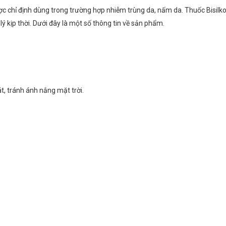
ợc chỉ định dùng trong trường hợp nhiễm trùng da, nấm da. Thuốc Bisilk
ý kịp thời. Dưới đây là một số thông tin về sản phẩm.
, tránh ánh nắng mặt trời.