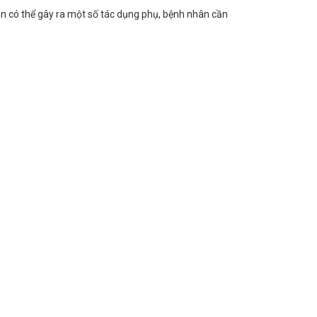
on có thể gây ra một số tác dụng phụ, bệnh nhân cần