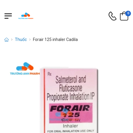
0
Thuốc
Forair 125 inhaler Cadila