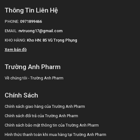
Thông Tin Liên Hệ
PHONE:
0971899466
EMAIL:
nvtruong17@gmail.com
KHO HÀNG:
Kho HN: 85 Vũ Trọng Phụng
Xem bản đồ
Trường Anh Pharm
Về chúng tôi - Trường Anh Pharm
Chính Sách
Chính sách giao hàng của Trường Anh Pharm
Chính sách đổi trả của Trường Anh Pharm
Chính sách bảo mật thông tin của Trường Anh Pharm
Hình thức thanh toán khi mua hàng tại Trường Anh Pharm