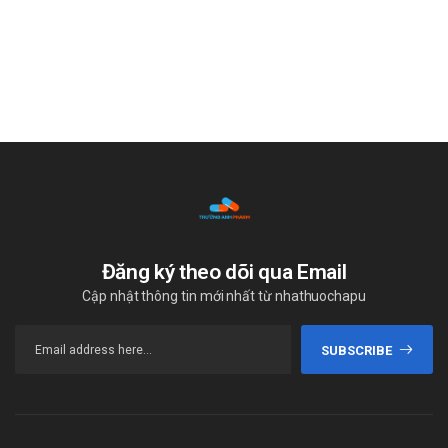
Đăng ký theo dõi qua Email
Cập nhật thông tin mới nhất từ nhathuochapu
SUBSCRIBE