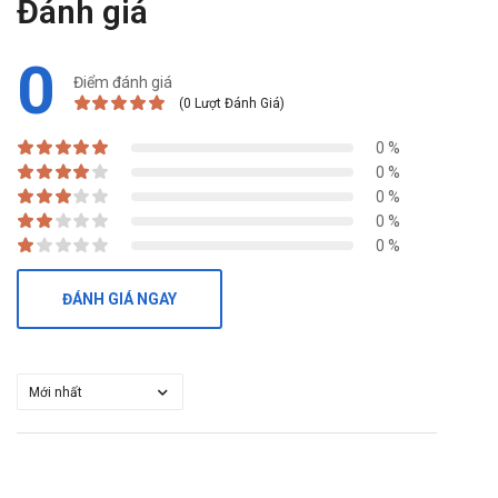
Đánh giá
0
Điểm đánh giá
(0 Lượt Đánh Giá)
0 %
0 %
0 %
0 %
0 %
ĐÁNH GIÁ NGAY