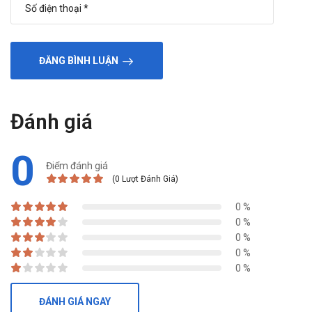
ĐĂNG BÌNH LUẬN
Đánh giá
0
Điểm đánh giá
(0 Lượt Đánh Giá)
0 %
0 %
0 %
0 %
0 %
ĐÁNH GIÁ NGAY