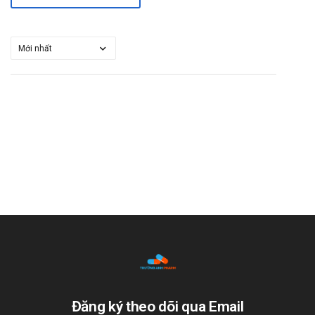
Đăng ký theo dõi qua Email