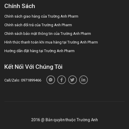
Chính Sách
Chính sách giao hàng của Trường Anh Pharm
Chính sách đổi trả của Trường Anh Pharm
Chính sách bảo mật thông tin của Trường Anh Pharm
Hình thức thanh toán khi mua hàng tại Trường Anh Pharm
Hướng dẫn đặt hàng tại Trường Anh Pharm
Kết Nối Với Chúng Tôi
Call/Zalo: 0971899466
2016 @ Bản quyền thuộc Trường Anh