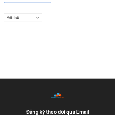
Đăng ký theo dõi qua Email