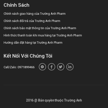
Chính Sách
Chính sách giao hàng của Trường Anh Pharm
Chính sách đổi trả của Trường Anh Pharm
Chính sách bảo mật thông tin của Trường Anh Pharm
Hình thức thanh toán khi mua hàng tại Trường Anh Pharm
Hướng dẫn đặt hàng tại Trường Anh Pharm
Kết Nối Với Chúng Tôi
Call/Zalo: 0971899466
2016 @ Bản quyền thuộc Trường Anh