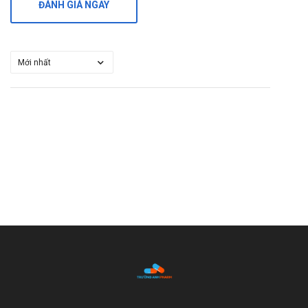
ĐÁNH GIÁ NGAY