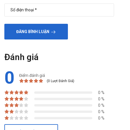
ĐĂNG BÌNH LUẬN
Đánh giá
0
Điểm đánh giá
(0 Lượt Đánh Giá)
0 %
0 %
0 %
0 %
0 %