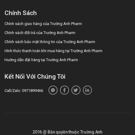
Chính Sách
Chính sách giao hàng của Trường Anh Pharm
Chính sách đổi trả của Trường Anh Pharm
Chính sách bảo mật thông tin của Trường Anh Pharm
Hình thức thanh toán khi mua hàng tại Trường Anh Pharm
Hướng dẫn đặt hàng tại Trường Anh Pharm
Kết Nối Với Chúng Tôi
Call/Zalo: 0971899466
2016 @ Bản quyền thuộc Trường Anh