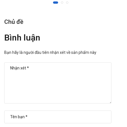
Chủ đề
Bình luận
Bạn hãy là người đầu tiên nhận xét về sản phẩm này