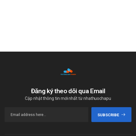
Đăng ký theo dõi qua Email
Cập nhật thông tin mới nhất từ nhathuochapu
SUBSCRIBE