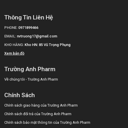
Thông Tin Liên Hệ
PHONE:
0971899466
EMAIL:
nvtruong17@gmail.com
KHO HÀNG:
Kho HN: 85 Vũ Trọng Phụng
Xem bản đồ
Trường Anh Pharm
Về chúng tôi - Trường Anh Pharm
Chính Sách
Chính sách giao hàng của Trường Anh Pharm
Chính sách đổi trả của Trường Anh Pharm
Chính sách bảo mật thông tin của Trường Anh Pharm