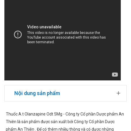
Nội dung sản phẩm
Thuốc A.t Olanzapine Odt 5Mg - Công ty Cổ phần Dược phẩm An
Thiên là sản phẩm được sản xuất bởi Công ty Cổ phần Dược
phẩm An Thiên . Để có thêm nhiều thông và có được những