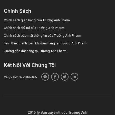
Chính Sách
Chính sách giao hàng của Trường Anh Pharm
Chính sách đổi trả của Trường Anh Pharm
Chính sách bảo mật thông tin của Trường Anh Pharm
Hình thức thanh toán khi mua hàng tại Trường Anh Pharm
Hướng dẫn đặt hàng tại Trường Anh Pharm
Kết Nối Với Chúng Tôi
Call/Zalo: 0971899466
2016 @ Bản quyền thuộc Trường Anh