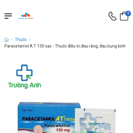
0
Thuốc
Paracetamol A.T 150 sac - Thuốc điều trị đau răng, đau bụng kinh